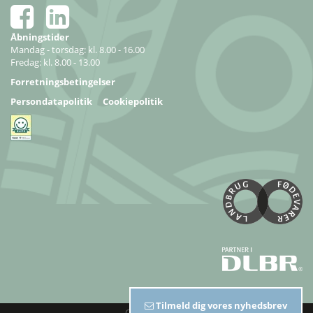
Åbningstider
Mandag - torsdag: kl. 8.00 - 16.00
Fredag: kl. 8.00 - 13.00
Forretningsbetingelser
Persondatapolitik
Cookiepolitik
Tilmeld dig vores nyhedsbrev
Copyright 2026