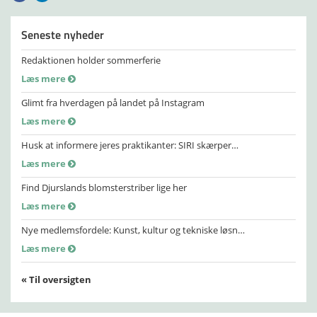
Seneste nyheder
Redaktionen holder sommerferie
Læs mere
Glimt fra hverdagen på landet på Instagram
Læs mere
Husk at informere jeres praktikanter: SIRI skærper…
Læs mere
Find Djurslands blomsterstriber lige her
Læs mere
Nye medlemsfordele: Kunst, kultur og tekniske løsn…
Læs mere
« Til oversigten