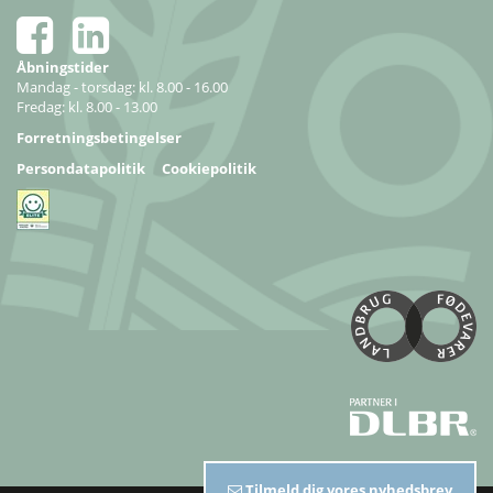
Åbningstider
Mandag - torsdag: kl. 8.00 - 16.00
Fredag: kl. 8.00 - 13.00
Forretningsbetingelser
Persondatapolitik
Cookiepolitik
Tilmeld dig vores nyhedsbrev