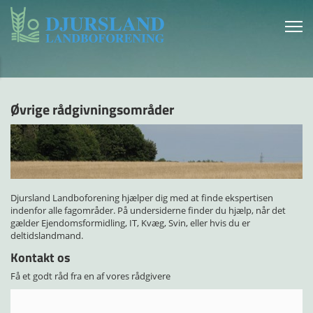
Øvrige rådgivningsområder
Djursland Landboforening hjælper dig med at finde ekspertisen
indenfor alle fagområder. På undersiderne finder du hjælp, når det
gælder Ejendomsformidling, IT, Kvæg, Svin, eller hvis du er
deltidslandmand.
Kontakt os
Få et godt råd fra en af vores rådgivere