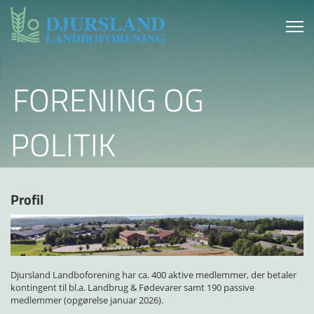
FORENING OG
POLITIK
Profil
Djursland Landboforening har ca. 400 aktive medlemmer, der betaler
kontingent til bl.a. Landbrug & Fødevarer samt 190 passive
medlemmer (opgørelse januar 2026).