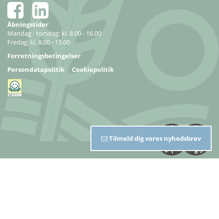
Åbningstider
Mandag - torsdag: kl. 8.00 - 16.00
Fredag: kl. 8.00 - 13.00
Forretningsbetingelser
Persondatapolitik
Cookiepolitik
Tilmeld dig vores nyhedsbrev
Copyright 2026