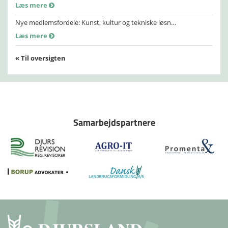
Læs mere
Nye medlemsfordele: Kunst, kultur og tekniske løsn…
Læs mere
« Til oversigten
Samarbejdspartnere