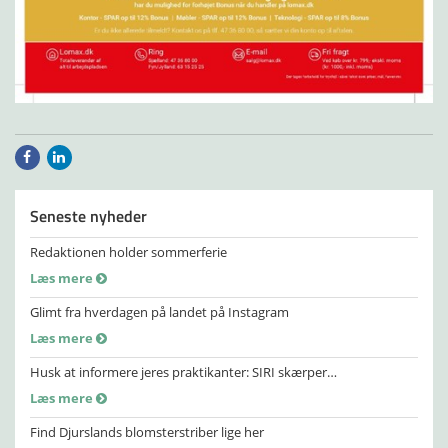
Seneste nyheder
Redaktionen holder sommerferie
Læs mere
Glimt fra hverdagen på landet på Instagram
Læs mere
Husk at informere jeres praktikanter: SIRI skærper…
Læs mere
Find Djurslands blomsterstriber lige her